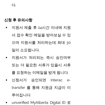
다. 
신청
후
유의사항
지원서 제출 후 24시간 이내에 지원
서 접수 확인 메일을 받아보실 수 있
으며 지원서를 처리하는데 최대 30
일이 소요됩니다.
지원서가 처리되는 즉시 승인여부 
또는 더 필요한 서류가 있을시 서류
를 요청하는 이메일을 받게 됩니다. 
신청서가 승인되면 Interac e-
transfer 를 통해 지원금 지급이 이
루어집니다.
unverified MyAlberta Digital ID 로 