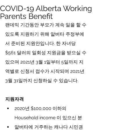
COVID-19 Alberta Working
Parents Benefit
팬데믹 기간동안 부모가 계속 일을 할 수 
있도록 지원하기 위해 알버타 주정부에
서 준비된 지원안입니다. 한 자녀당 
$561 달러의 일회성 지원금을 받으실 수 
있으며 2021년 3월 1일부터 5일까지 지
역별로 신청서 접수가 시작되며 2021년 
3월 31일까지 신청하실 수 있습니다.
지원자격
2020년 $100,000 이하의 
Household income 이 있으신 분 
알버타에 거주하는 캐나다 시민권