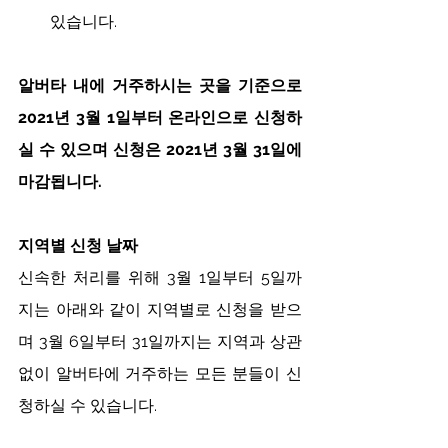
있습니다.
알버타 내에 거주하시는 곳을 기준으로 
2021년 3월 1일부터 온라인으로 신청하
실 수 있으며 신청은 2021년 3월 31일에 
마감됩니다.
지역별 신청 날짜
신속한 처리를 위해 3월 1일부터 5일까
지는 아래와 같이 지역별로 신청을 받으
며 3월 6일부터 31일까지는 지역과 상관
없이 알버타에 거주하는 모든 분들이 신
청하실 수 있습니다. 