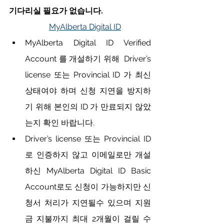
기다리실 필요가 없습니다.
MyAlberta Digital ID
MyAlberta Digital ID Verified 
Account 를 개설하기 위해  Driver’s 
license 또는 Provincial ID 가 최신
상태여야 하며 신청 지연을 방지하
기 위해 본인의 ID 가 만료되지 않았
는지 확인 바랍니다.
Driver’s license 또는 Provincial ID 
로 인증하지 않고 이메일로만 개설
하신 MyAlberta Digital ID Basic 
Account로도 신청이 가능하지만 신
청서 처리가 지연될수 있으며 지원
금 지불까지 최대 2개월이 걸릴 수 