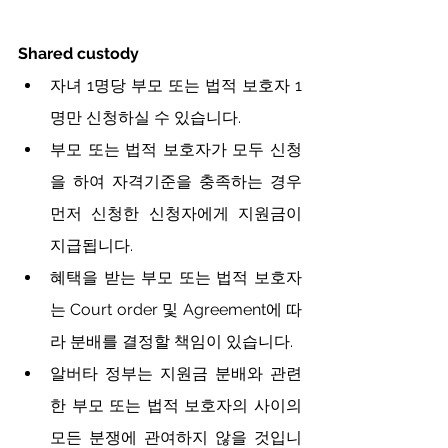
Shared custody
자녀 1명당 부모 또는 법적 보호자 1
명만 신청하실 수 있습니다.
부모 또는 법적 보호자가 모두 신청
을 하여 자격기준을 충족하는 경우 
먼저 신청한 신청자에게 지원금이 
지급됩니다. 
혜택을 받는 부모 또는 법적 보호자
는 Court order 및 Agreement에 따
라 분배를 결정할 책임이 있습니다.
알버타 정부는 지원금 분배와 관련
한 부모 또는 법적 보호자의 사이의 
모든 분쟁에 관여하지 않을 것입니