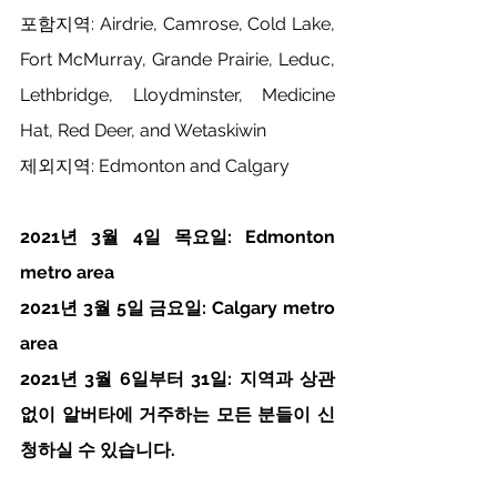
포함지역: Airdrie, Camrose, Cold Lake, 
Fort McMurray, Grande Prairie, Leduc, 
Lethbridge, Lloydminster, Medicine 
Hat, Red Deer, and Wetaskiwin
제외지역: Edmonton and Calgary
2021년 3월 4일 목요일: Edmonton 
metro area
2021년 3월 5일 금요일: Calgary metro 
area
2021년 3월 6일부터 31일: 지역과 상관
없이 알버타에 거주하는 모든 분들이 신
청하실
수
있습니다.