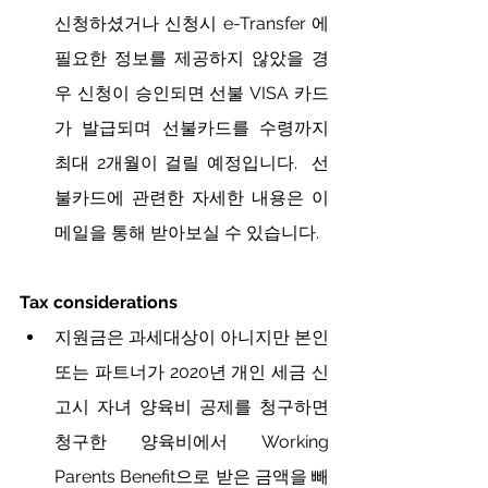
신청하셨거나 신청시 e-Transfer 에 
필요한 정보를 제공하지 않았을 경
우 신청이 승인되면 선불 VISA 카드
가 발급되며 선불카드를 수령까지 
최대 2개월이 걸릴 예정입니다.  선
불카드에 관련한 자세한 내용은 이
메일을 통해 받아보실 수 있습니다. 
Tax considerations
지원금은 과세대상이 아니지만 본인 
또는 파트너가 2020년 개인 세금 신
고시 자녀 양육비 공제를 청구하면 
청구한 양육비에서 Working 
Parents Benefit으로 받은 금액을 빼