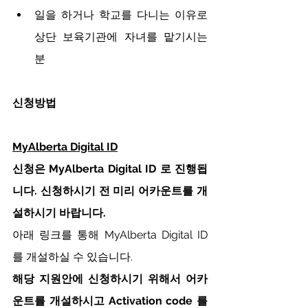
일을 하거나 학교를 다니는 이유로 
상단 보육기관에 자녀를 맡기시는 
분
신청방법
MyAlberta Digital ID
신청은 MyAlberta Digital ID 로 진행됩
니다. 신청하시기 전 미리 어카운트를 개
설하시기 바랍니다.
아래 링크를 통해 MyAlberta Digital ID 
를 개설하실 수 있습니다.
해당 지원안에 신청하시기 위해서 어카
운트를 개설하시고 Activation code 를 