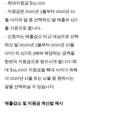
- 최대지원금 $15,000
- 지원금은 2020년 3월부터 2020년 10
월 사이의 달 중 선택하신 달 매출의 15% 
를 기준으로 합니다. 
- 신청자는 매출감소 비교 대상으로 선택
하신 달 (2020년 3월부터 2020년 10월 
사이) 의 15%의 3배에 해당하는 금액을 
한번의 지원금으로 받으시게 됩니다 (최
대 $15,000). 지원금을 확대 시키기 위해
서 2020년 11월 또는 12월 중 원하시는 
달을 선택하실 수 있습니다. 
매출감소 및 지원금 계산법 예시