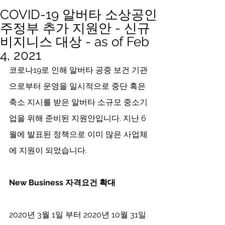
COVID-19 알버타 소상공인
주정부 추가 지원안 - 신규
비지니스 대상 - as of Feb
4, 2021
코로나19로 인해 알버타 공중 보건 기관
으로부터 운영을 일시적으로 중단 혹은 
축소 지시를 받은 알버타 소규모 중소기
업을 위해 준비된 지원안입니다. 지난 6
월에 발표된 정책으로 이미 많은 사업체
에 지원이 되었습니다.
New Business 자격요건 확대 
2020년 3월 1일 부터 2020년 10월 31일 