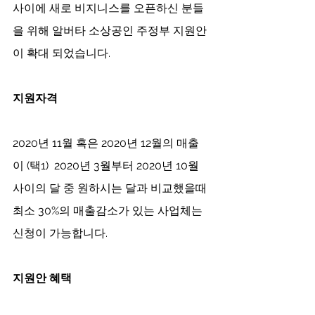
사이에 새로 비지니스를 오픈하신 분들
을 위해 알버타 소상공인 주정부 지원안
이 확대 되었습니다. 
지원자격
2020년 11월 혹은 2020년 12월의 매출
이 (택1)  2020년 3월부터 2020년 10월 
사이의 달 중 원하시는 달과 비교했을때 
최소 30%의 매출감소가 있는 사업체는 
신청이 가능합니다. 
지원안 혜택