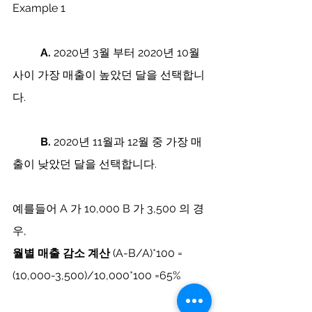
Example 1 
A. 
2020년 3월 부터 2020년 10월 
사이 가장 매출이 높았던 달을 선택합니
다.  
B. 
2020년 11월과 12월 중 가장 매
출이 낮았던 달을 선택합니다. 
예를들어 A 가 10,000 B 가 3,500 의 경
우,
월별 매출 감소 계산
 (A-B/A)*100 = 
(10,000-3,500)/10,000*100 =65%