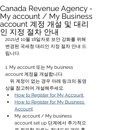
Canada Revenue Agency -
My account / My Business
account 계정 개설 및 대리
인 지정 절차 안내
2021년 10월 18일자로 보안 강화를 위해 
변경된 국세청 대리인 지정 절차 안내 드
립니다.
1. My account 또는 My business 
account 계정을 개설합니다. 
    위 계정이 없는 경우 아래 링크의 동영
상을 참고하여 개설해주세요.
How to Register for My Account
How to Register for My Business 
Account
My account / My business 
account set up 단계에서 추가적으
로 필요한 자료는 전년도의 개인 혹