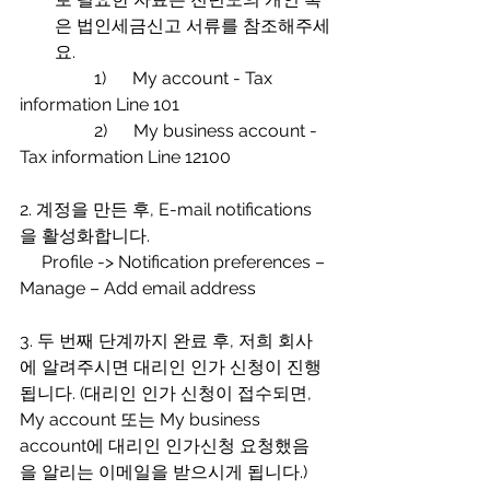
은 법인세금신고 서류를 참조해주세
요.
                 1)      My account - Tax 
information Line 101
                 2)      My business account - 
Tax information Line 12100
2. 계정을 만든 후, E-mail notifications
을 활성화합니다.
     Profile -> Notification preferences – 
Manage – Add email address
3. 두 번째 단계까지 완료 후, 저희 회사
에 알려주시면 대리인 인가 신청이 진행
됩니다. (대리인 인가 신청이 접수되면, 
My account 또는 My business 
account에 대리인 인가신청 요청했음
을 알리는 이메일을 받으시게 됩니다.)