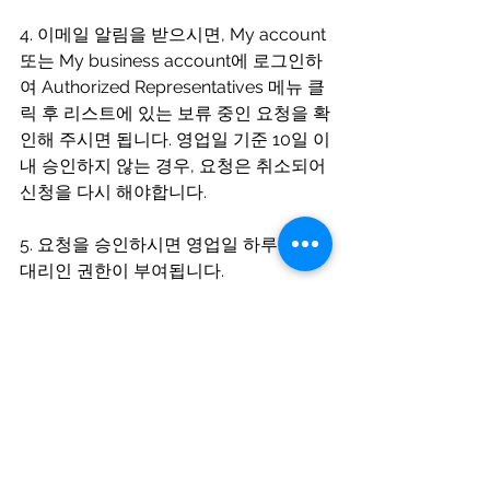
4. 이메일 알림을 받으시면, My account 
또는 My business account에 로그인하
여 Authorized Representatives 메뉴 클
릭 후 리스트에 있는 보류 중인 요청을 확
인해 주시면 됩니다. 영업일 기준 10일 이
내 승인하지 않는 경우, 요청은 취소되어 
신청을 다시 해야합니다.
5. 요청을 승인하시면 영업일 하루 이내 
대리인 권한이 부여됩니다. 
국세청(Canada Revenue Agency) 홈페
이지 계정 개설 링크
My account set up : 
My Account for Individuals - 
Canada.ca