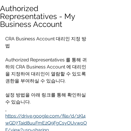
Authorized
Representatives - My
Business Account
CRA Business Account 대리인 지정 방
법
Authorized Representatives 를 통해 귀
하의 CRA Business Account 에 대리인
을 지정하여 대리인이 열람할 수 있도록 
권한을 부여하실 수 있습니다.
설정 방법을 아래 링크를 통해 확인하실 
수 있습니다.
https://drive.google.com/file/d/1Kl4
wGD7Taid8uuFmE2Q9FgCsyOUvwoO
F/view?usp=sharing