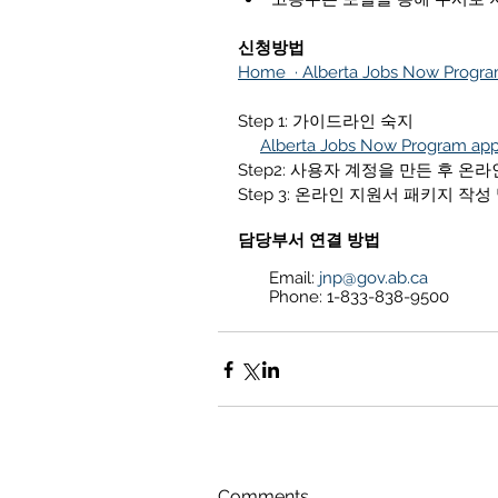
신청방법
Home  · Alberta Jobs Now Progr
Step 1: 가이드라인 숙지
Alberta Jobs Now Program appl
Step2: 사용자 계정을 만든 후 
Step 3: 온라인 지원서 패키지 작성
담당부서 연결 방법
       Email: 
jnp@gov.ab.ca
       Phone: 1-833-838-9500
Comments