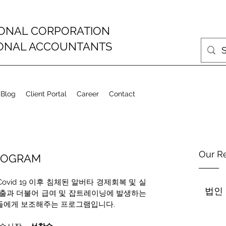
IONAL CORPORATION
IONAL ACCOUNTANTS
 Blog
Client Portal
Career
Contact
Our R
ROGRAM
vid 19 이후 침체된 알버타 경제회복 및 실
법인
출과 더불어 급여 및 잡트레이닝에 발생하는 
들에게 보조해주는 프로그램입니다.