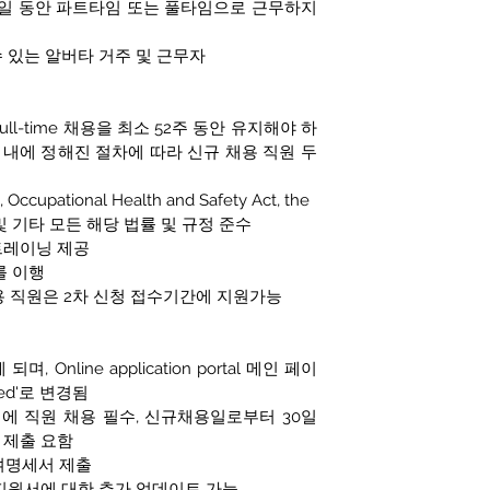
0일 동안 파트타임 또는 풀타임으로 근무하지 
 있는 알버타 거주 및 근무자
ull-time 채용을 최소 52주 동안 유지해야 하
 내에 정해진 절차에 따라 신규 채용 직원 두 
Occupational Health and Safety Act, the 
Act 및 기타 모든 해당 법률 및 규정 준수
레이닝 제공 
를 이행
 채용 직원은 2차 신청 접수기간에 지원가능
Online application portal 메인 페이
ed'로 변경됨
에 직원 채용 필수, 신규채용일로부터 30일 
 제출 요함
급여명세서 제출
지원서에 대한 추가 업데이트 가능