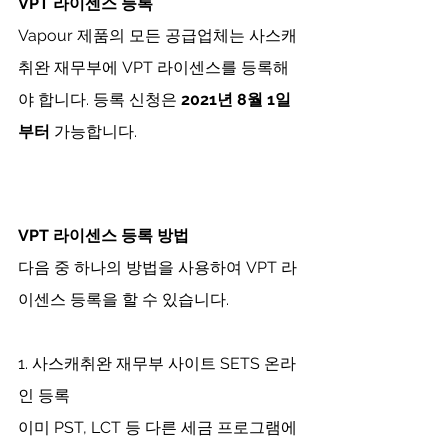
VPT 라이센스 등록
Vapour 제품의 모든 공급업체는 사스캐
취완 재무부에 VPT 라이센스를 등록해
야 합니다. 등록 신청은 
2021년 8월 1일
부터
 가능합니다. 
VPT 라이센스 등록 방법
다음 중 하나의 방법을 사용하여 VPT 라
이센스 등록을 할 수 있습니다. 
1. 사스캐취완 재무부 사이트 SETS 온라
인 등록
이미 PST, LCT 등 다른 세금 프로그램에 