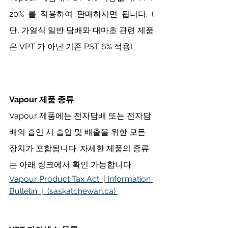
20% 를 적용하여 판매하시면 됩니다. ( 
단, 가열식 일반 담배와 대마초 관련 제품
은 VPT 가 아닌 기존 PST 6% 적용)
Vapour 제품 종류
Vapour 제품에는 전자담배 또는 전자담
배의 흡연 시 흡입 및 배출을 위한 모든 
장치가 포함됩니다. 자세한 제품의 종류
는 아래 링크에서 확인 가능합니다. 
Vapour Product Tax Act  | Information 
Bulletin  |  (saskatchewan.ca) 