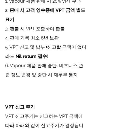
1. Vapour 제품 판매 시 20% VPT 부과
2. 
판매
시
고객 영수증에 VPT 금액 별도 
표기
3. 환불 시 VPT 포함하여 환불
4. 판매 기록 최소 6년 보관
5. VPT 신고 및 납부 (신고할 금액이 없더
라도 
Nil return 필수
)
6. Vapour 제품 판매 중단, 비즈니스 관
련 정보 변경 및 중단 시 재무부 통지
VPT 신고 주기
VPT 신고주기는 신고하는 VPT 금액에 
따라 아래와 같이 신고주기가 결정됩니