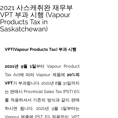
2021 사스캐취완 재무부
VPT 부과 시행 (Vapour
Products Tax in
Saskatchewan)
VPT(Vapour Products Tax) 부과 시행
2021년 9월 1일
부터 Vapour Product 
Tax Act에 따라 Vapour 제품에 
20%의 
VPT
가 부과됩니다. 2021년 8월 31일까지
는 판매시 Provincial Sales Tax (PST) 6% 
를 적용하셔서 기존의 방식과 같이 판매
하시면 됩니다. 2021년 9월 1일부터는 
Vapour 제품에 PST 6% 적용없이, VPT 