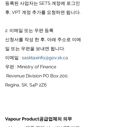
등록된 사업자는 SETS 계정에 로그인 
후, VPT 계정 추가를 요청하면 됩니다. 
2. 이메일 또는 우편 등록
신청서를 작성 한 후, 아래 주소로 이메
일 또는 우편을 보내면 됩니다.
이메일 : 
sasktaxinfo@gov.sk.ca
우편 : Ministry of Finance
 Revenue Division PO Box 200, 
Regina, SK, S4P 2Z6
Vapour Product공급업체의 의무