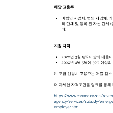
해당 고용주
비법인 사업체, 법인 사업체, 
리 단체 및 등록 된 자선 단체
다) 
지원 자격
2020년 3월 15% 이상의 매출
2020년 4월 5월에 30% 이상
(보조금 신청시 고용주는 매출 감소
더 자세한 자격조건을 링크를 통해 
https://www.canada.ca/en/reve
agency/services/subsidy/emerge
employer.html