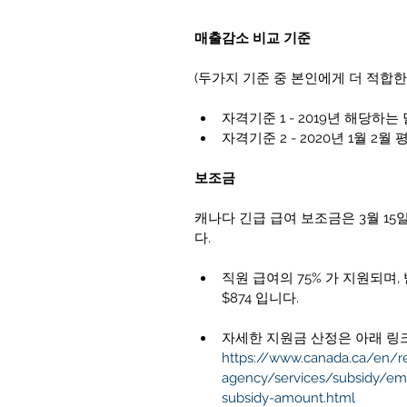
매출감소 비교 기준
(두가지 기준 중 본인에게 더 적합한
자격기준 1 - 2019년 해당하는
자격기준 2 - 2020년 1월 2월
보조금
캐나다 긴급 급여 보조금은 3월 15
다.
직원 급여의 75% 가 지원되며,
$874 입니다. 
자세한 지원금 산정은 아래 링크
https://www.canada.ca/en/r
agency/services/subsidy/em
subsidy-amount.html