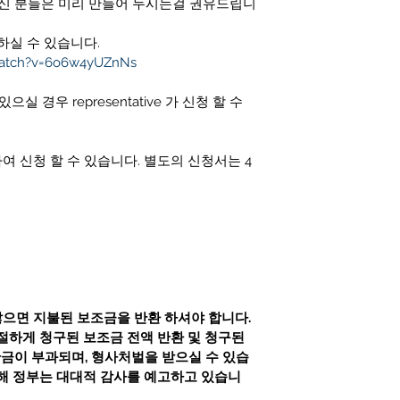
 가 없으신 분들은 미리 만들어 두시는걸 권유드립니
하실 수 있습니다. 
watch?v=6o6w4yUZnNs
 있으실 경우 representative 가 신청 할 수 
 신청 할 수 있습니다. 별도의 신청서는 4
으면 지불된 보조금을 반환 하셔야 합니다.
절하게 청구된 보조금 전액 반환 및 청구된 
산금이 부과되며, 형사처벌을 받으실 수 있습
위해 정부는 대대적 감사를 예고하고 있습니