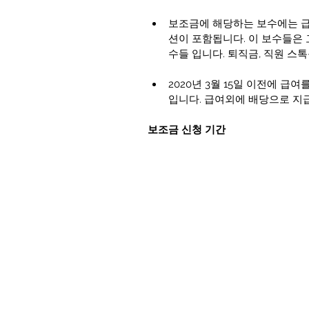
보조금에 해당하는 보수에는 급여
션이 포함됩니다. 이 보수들은
수들 입니다. 퇴직금, 직원 스
2020년 3월 15일 이전에 
입니다. 급여외에 배당으로 지
보조금 신청 기간