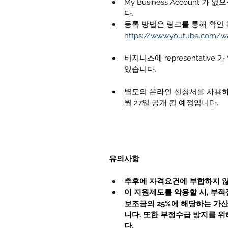
My Business Account
다.   
등록 방법은 링크를 통해 확인 
https://www.youtube.com/
비지니스에 representative 가
있습니다. 
별도의 온라인 신청서를 사용하여
월 27일 공개 될 예정입니다. 
유의사항
추후에 자격요건에 부합하지 않
이 지원제도를 악용할 시, 부적
보조금의 25%에 해당하는 가
니다. 또한 부정수급 방지를 
다.