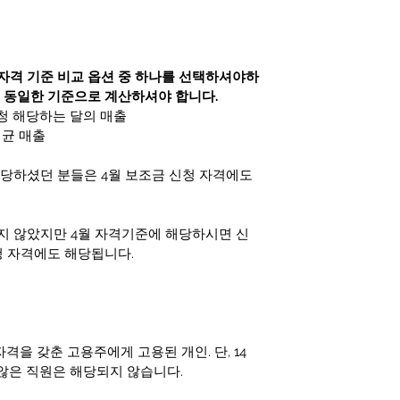
 자격 기준 비교 옵션 중 하나를 선택하셔야하
도 동일한 기준으로 계산하셔야 합니다.
신청 해당하는 달의 매출   
균 매출   
당하셨던 분들은 4월 보조금 신청 자격에도 
지 않았지만 4월 자격기준에 해당하시면 신
청 자격에도 해당됩니다. 
격을 갖춘 고용주에게 고용된 개인. 단, 14
지않은 직원은 해당되지 않습니다. 