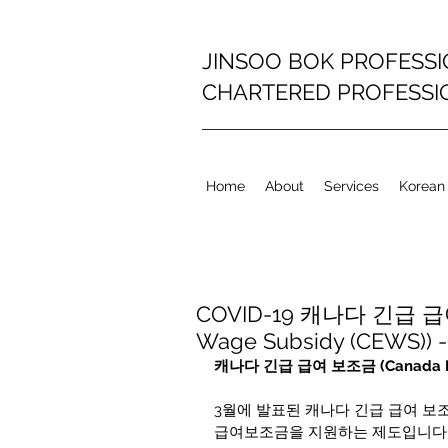
JINSOO BOK PROFESS
CHARTERED PROFESS
Home
About
Services
Korean
COVID-19 캐나다 긴급 급여
Wage Subsidy (CEWS)) - 
캐나다 긴급 급여 보조금 (Canada Eme
3월에 발표된 캐나다 긴급 급여 보조
급여보조금을 지원하는 제도입니다