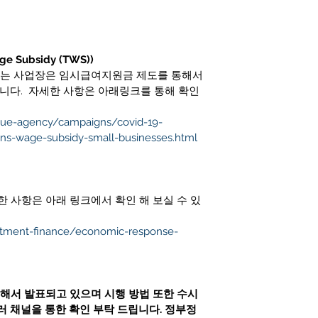
 Subsidy (TWS))
않는 사업장은 임시급여지원금 제도를 통해서 
니다.  자세한 사항은 아래링크를 통해 확인 
nue-agency/campaigns/covid-19-
ns-wage-subsidy-small-businesses.html
한 사항은 아래 링크에서 확인 해 보실 수 있
rtment-finance/economic-response-
계속해서 발표되고 있으며 시행 방법 또한 수시
러 채널을 통한 확인 부탁 드립니다. 정부정