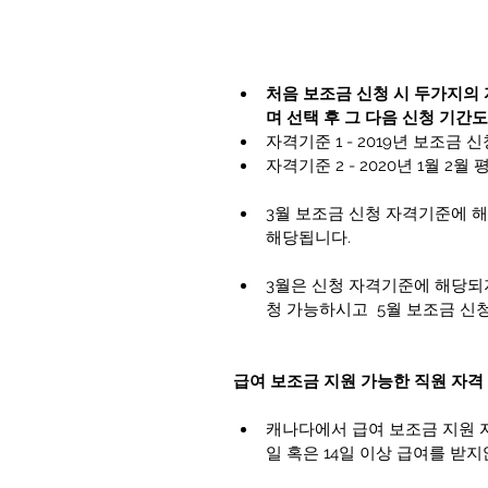
처음 보조금 신청 시 두가지의
며 선택 후 그 다음 신청 기간
자격기준 1 - 2019년 보조금 
자격기준 2 - 2020년 1월 2월 평
3월 보조금 신청 자격기준에 해
해당됩니다. 
3월은 신청 자격기준에 해당되
청 가능하시고  5월 보조금 신
급여 보조금 지원 가능한 직원 자격
캐나다에서 급여 보조금 지원 자
일 혹은 14일 이상 급여를 받