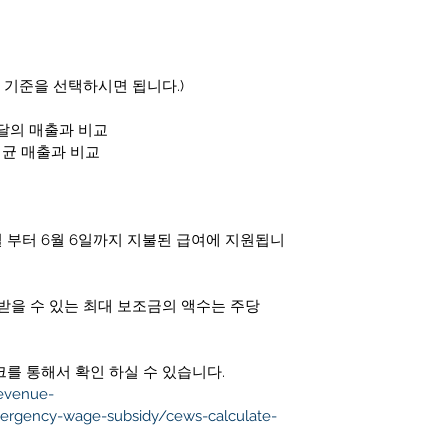
 기준을 선택하시면 됩니다.)
 달의 매출과 비교  
 평균 매출과 비교 
일 부터 6월 6일까지 지불된 급여에 지원됩니
 받을 수 있는 최대 보조금의 액수는 주당 
를 통해서 확인 하실 수 있습니다. 
evenue-
ergency-wage-subsidy/cews-calculate-