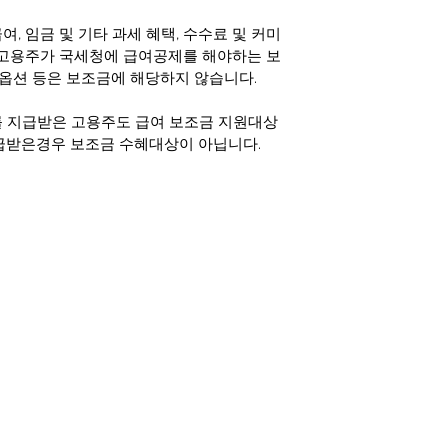
, 임금 및 기타 과세 혜택, 수수료 및 커미
 고용주가 국세청에 급여공제를 해야하는 보
톡옵션 등은 보조금에 해당하지 않습니다. 
급여를 지급받은 고용주도 급여 보조금 지원대상
급받은경우 보조금 수혜대상이 아닙니다. 