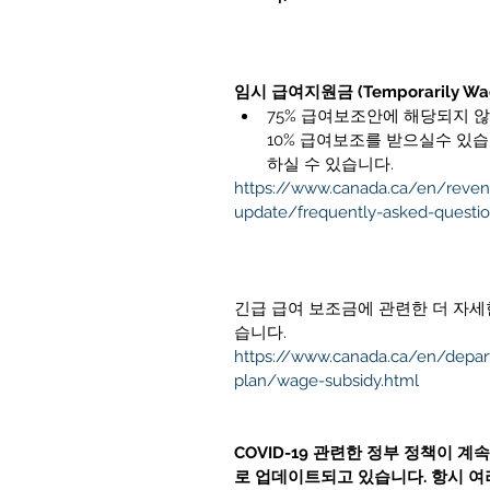
임시 급여지원금 (Temporarily Wage
75% 급여보조안에 해당되지 
10% 급여보조를 받으실수 있습
하실 수 있습니다.  
https://www.canada.ca/en/reve
update/frequently-asked-questio
긴급 급여 보조금에 관련한 더 자세
습니다.
https://www.canada.ca/en/depa
plan/wage-subsidy.html
COVID-19 관련한 정부 정책이 
로 업데이트되고 있습니다. 항시 여