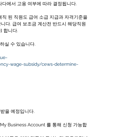
나다에서 고용 여부에 따라 결정됩니다. 
복직 된 직원도 급여 소급 지급과 자격기준을 
니다. 급여 보조금 계산전 반드시 해당직원
 합니다. 
하실 수 있습니다.
nue-
ency-wage-subsidy/cews-determine-
 받을 예정입니다.
y Business Account 를 통해 신청 가능합