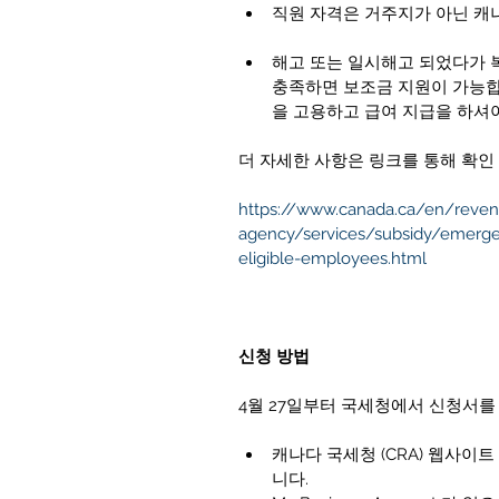
직원 자격은 거주지가 아닌 캐
해고 또는 일시해고 되었다가 
충족하면 보조금 지원이 가능합
을 고용하고 급여 지급을 하셔야
더 자세한 사항은 링크를 통해 확인 
https://www.canada.ca/en/reve
agency/services/subsidy/emerg
eligible-employees.html
신청 방법
4월 27일부터 국세청에서 신청서를
캐나다 국세청 (CRA) 웹사이트 M
니다.  