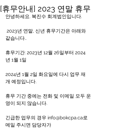
[휴무안내] 2023 연말 휴무
안녕하세요. 복진수 회계법인입니다.
 2023년 연말, 신년 휴무기간은 아래와 
같습니다..
휴무기간: 2023년 12월 26일부터 2024
년 1월 1일
2024년 1월 2일 화요일에 다시 업무 재
개 예정입니다.
휴무 기간 중에는 전화 및 이메일 모두 운
영이 되지 않습니다.
긴급한 업무의 경우 info@bokcpa.ca로 
메일 주시면 담당자가