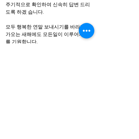
주기적으로 확인하여 신속히 답변 드리
도록 하겠 습니다.
모두 행복한 연말 보내시기를 바라며 다
가오는 새해에도 모든일이 이루어지기
를 기원합니다.
Comments
Write a comment...