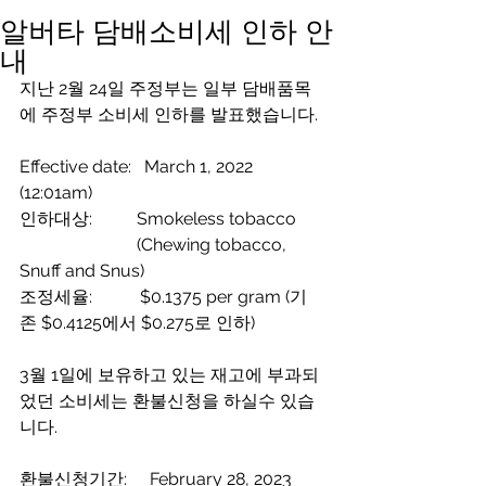
알버타 담배소비세 인하 안
내
지난 2월 24일 주정부는 일부 담배품목
에 주정부 소비세 인하를 발표했습니다.
Effective date:   March 1, 2022 
(12:01am)
인하대상:	       Smokeless tobacco  
		       (Chewing tobacco, 
Snuff and Snus)
조정세율:           $0.1375 per gram (기
존 $0.4125에서 $0.275로 인하)
3월 1일에 보유하고 있는 재고에 부과되
었던 소비세는 환불신청을 하실수 있습
니다.
환불신청기간:	February 28, 2023