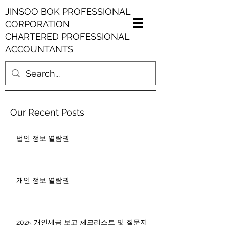
JINSOO BOK PROFESSIONAL
CORPORATION
CHARTERED PROFESSIONAL
ACCOUNTANTS
Our Recent Posts
법인 정보 열람권
개인 정보 열람권
2025 개인세금 보고 체크리스트 및 질문지